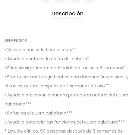
Descripción
BENEFICIOS
• Vuelve a anclar la fibra a la raíz*.
• Ayuda a controlar la caída del cabello*.
• Eficacia significante anti-caída en tan solo 6 semanas*.
• Efecto calmante significativo con disminución del picor y
el malestar total después de 3 semanas de uso**.
• Ayuda a preservar la barrera protectora natural del cuero
cabelludo***.
• Refuerza el cuero cabelludo***.
• Ayuda a potenciar las funciones del cuero cabelludo***.
* Estudio clínico, 99 personas después de 6 semanas de