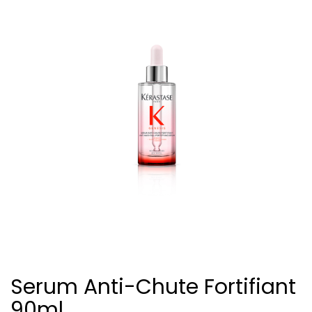
Serum Anti-Chute Fortifiant
90ml