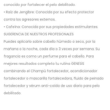
conocido por fortalecer el pelo debilitado.
• Raíz de Jengibre: Conocida por su efecto protector
contra los agresores externos.
• Cafeína: Conocida por sus propiedades estimulantes.
SUGERENCIA DE NUESTROS PROFESIONALES
Puedes aplicarlo sobre cabello húmedo o seco, por la
mañana o la noche, cada día o 3 veces por semana. Su
fragancia es como un perfume para el cabello. Para
mejores resultados completa tu rutina GENESIS
combinando el Champú fortalecedor, acondicionador
fortalecedor o mascarilla fortalecedora, fluido de peinado
fortalecedor y sérum anti-caída de uso diario para pelo
debilitado.