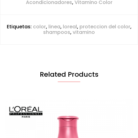
Acondicionadores
,
Vitamino Color
Etiquetas:
color
,
linea
,
loreal
,
proteccion del color
,
shampoos
,
vitamino
Related Products