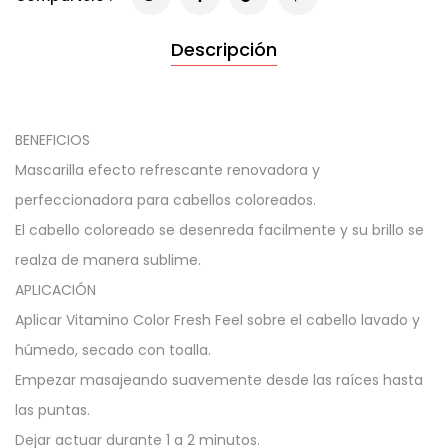
Descripción
BENEFICIOS
Mascarilla efecto refrescante renovadora y
perfeccionadora para cabellos coloreados.
El cabello coloreado se desenreda facilmente y su brillo se
realza de manera sublime.
APLICACIÓN
Aplicar Vitamino Color Fresh Feel sobre el cabello lavado y
húmedo, secado con toalla.
Empezar masajeando suavemente desde las raíces hasta
las puntas.
Dejar actuar durante 1 a 2 minutos.