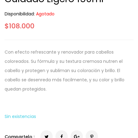
Disponibilidad:
Agotado
$
108.000
Con efecto refrescante y renovador para cabellos
coloreados. Su fórmula y su textura cremosa nutren el
cabello y protegen y subliman su coloración y brillo. El
cabello se desenreda más facilmente, y su color y brillo
quedan protegidos.
Sin existencias
Compartelo :